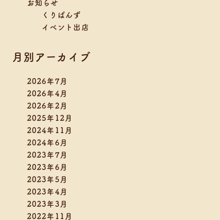
お知らせ
くりぱんず
イベント出店
月別アーカイブ
2026年7月
2026年4月
2026年2月
2025年12月
2024年11月
2024年6月
2023年7月
2023年6月
2023年5月
2023年4月
2023年3月
2022年11月