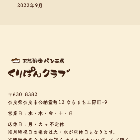
2022年9月
〒630-8382
奈良県奈良市公納堂町12 ならまち工房Ⅲ-9
営業日 : 水・木・金・土・日
店休日 : 月・火 + 不定休
※月曜祝日の場合は火・水が店休日となります。
お知らせ