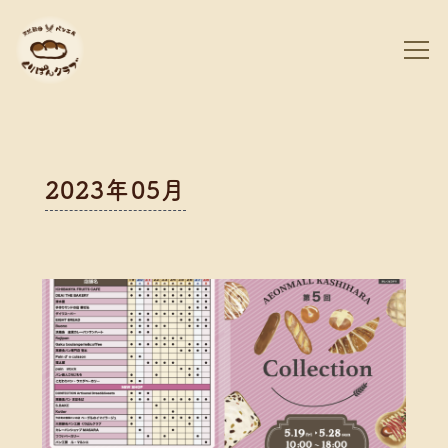
2023年05月