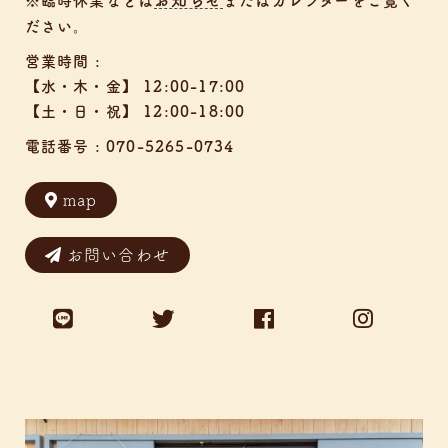
※臨時休業などは
またはカレンダーをご覧く
ださい。
営業時間 :
【水・木・金】 12:00-17:00
【土・日・祝】 12:00-18:00
電話番号 :
070-5265-0734
map
お問い合わせ