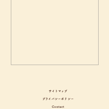
サイトマップ
プライバシーポリシー
Contact