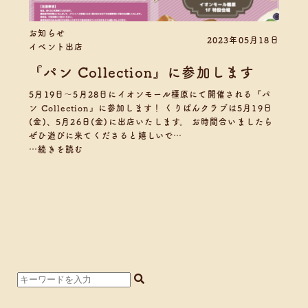
お知らせ
2023年05月18日
イベント出店
『パン Collection』に参加します
5月19日〜5月28日にイオンモール橿原にて開催される『パ
ン Collection』に参加します！ くりぱんクラブは5月19日
(金)、5月26日(金)に出店いたします。 お時間合いましたら
ぜひ遊びに来てくださると嬉しいで…
…続きを読む