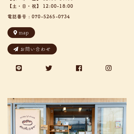
【土・日・祝】 12:00-18:00
電話番号 :
070-5265-0734
map
お問い合わせ