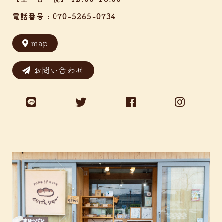
電話番号 :
070-5265-0734
map
お問い合わせ